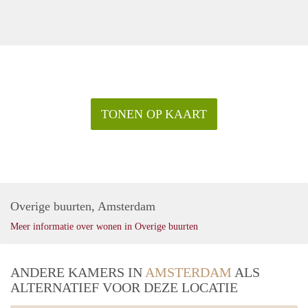
TONEN OP KAART
Overige buurten, Amsterdam
Meer informatie over wonen in Overige buurten
ANDERE KAMERS IN
AMSTERDAM
ALS
ALTERNATIEF VOOR DEZE LOCATIE