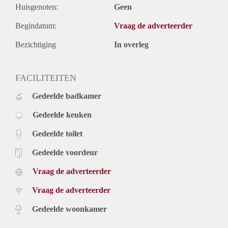
Huisgenoten:
Geen
Begindatum:
Vraag de adverteerder
Bezichtiging
In overleg
FACILITEITEN
Gedeelde badkamer
Gedeelde keuken
Gedeelde toilet
Gedeelde voordeur
Vraag de adverteerder
Vraag de adverteerder
Gedeelde woonkamer