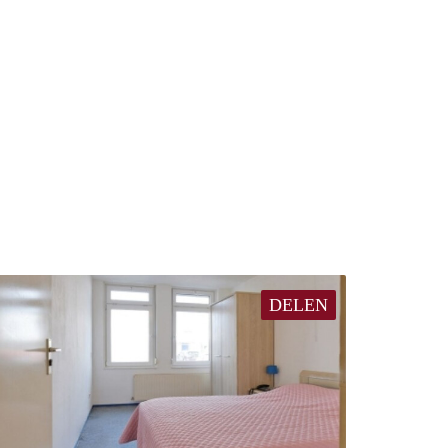
DELEN