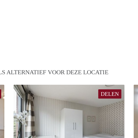
S ALTERNATIEF VOOR DEZE LOCATIE
DELEN