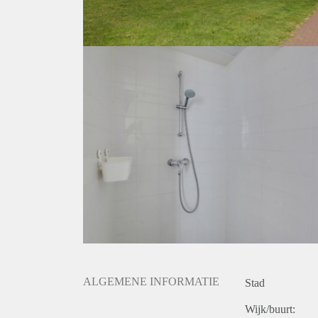
ALGEMENE INFORMATIE
Stad
Wijk/buurt: