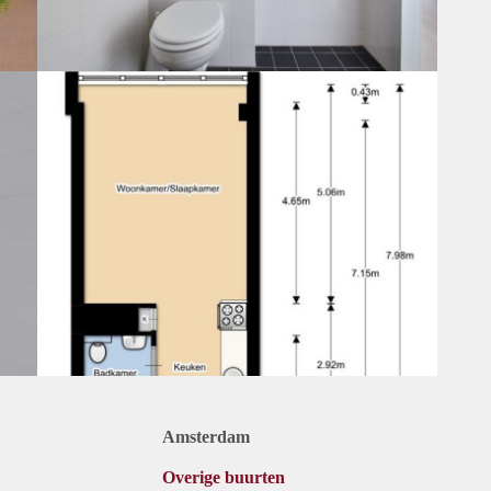
Amsterdam
Overige buurten