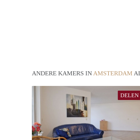
ANDERE KAMERS IN
AMSTERDAM
AL
DELEN