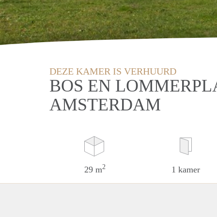
DEZE KAMER IS VERHUURD
BOS EN LOMMERPL
AMSTERDAM
2
29 m
1 kamer