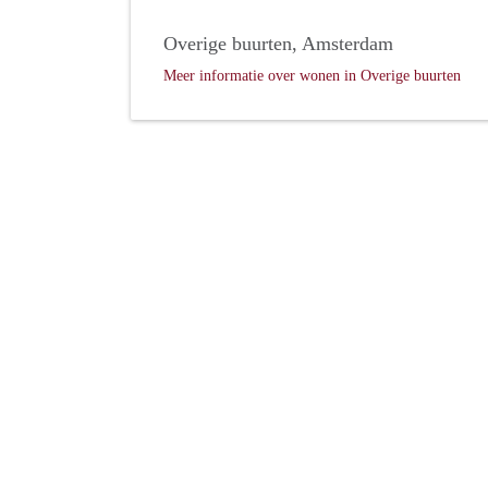
Overige buurten, Amsterdam
Meer informatie over wonen in Overige buurten