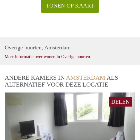
TONEN OP KAART
Overige buurten, Amsterdam
Meer informatie over wonen in Overige buurten
ANDERE KAMERS IN
AMSTERDAM
ALS
ALTERNATIEF VOOR DEZE LOCATIE
DELEN