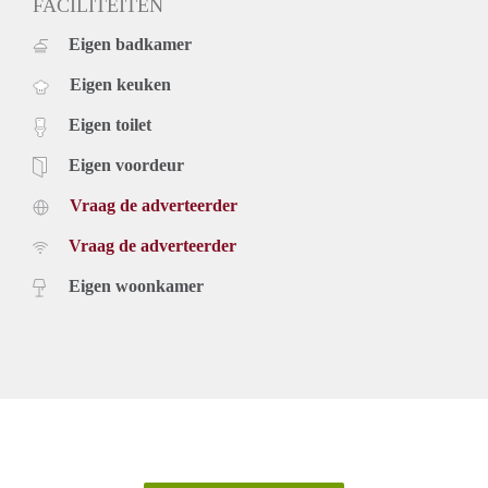
FACILITEITEN
Eigen badkamer
Eigen keuken
Eigen toilet
Eigen voordeur
Vraag de adverteerder
Vraag de adverteerder
Eigen woonkamer