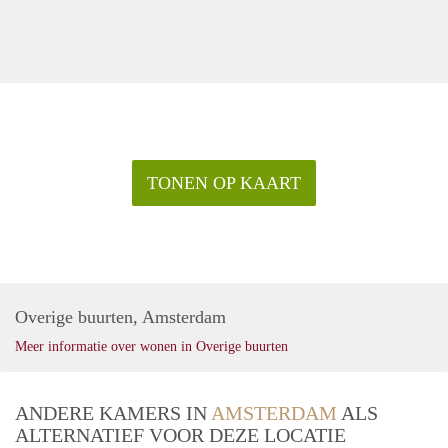
TONEN OP KAART
Overige buurten, Amsterdam
Meer informatie over wonen in Overige buurten
ANDERE KAMERS IN
AMSTERDAM
ALS
ALTERNATIEF VOOR DEZE LOCATIE