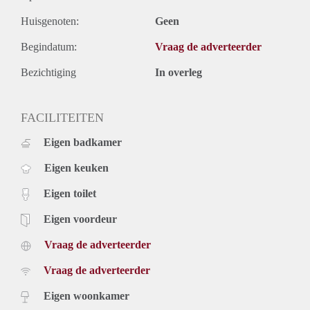
Huisgenoten:
Geen
Begindatum:
Vraag de adverteerder
Bezichtiging
In overleg
FACILITEITEN
Eigen badkamer
Eigen keuken
Eigen toilet
Eigen voordeur
Vraag de adverteerder
Vraag de adverteerder
Eigen woonkamer