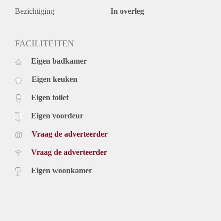
Bezichtiging
In overleg
FACILITEITEN
Eigen badkamer
Eigen keuken
Eigen toilet
Eigen voordeur
Vraag de adverteerder
Vraag de adverteerder
Eigen woonkamer