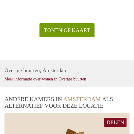
TONEN OP KAART
Overige buurten, Amsterdam
Meer informatie over wonen in Overige buurten
ANDERE KAMERS IN
AMSTERDAM
ALS
ALTERNATIEF VOOR DEZE LOCATIE
DELEN