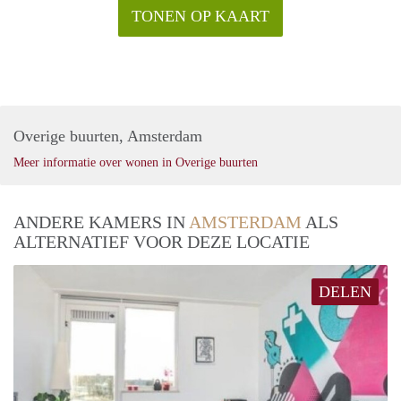
TONEN OP KAART
Overige buurten, Amsterdam
Meer informatie over wonen in Overige buurten
ANDERE KAMERS IN
AMSTERDAM
ALS
ALTERNATIEF VOOR DEZE LOCATIE
DELEN