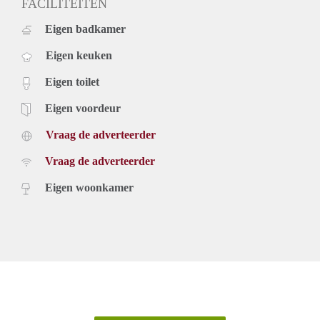
FACILITEITEN
Eigen badkamer
Eigen keuken
Eigen toilet
Eigen voordeur
Vraag de adverteerder
Vraag de adverteerder
Eigen woonkamer