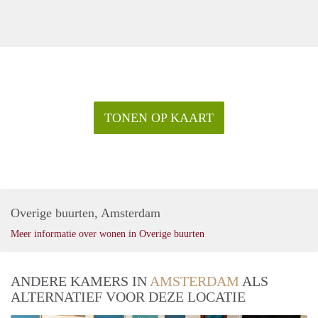
TONEN OP KAART
Overige buurten, Amsterdam
Meer informatie over wonen in Overige buurten
ANDERE KAMERS IN
AMSTERDAM
ALS
ALTERNATIEF VOOR DEZE LOCATIE