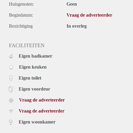
Huisgenoten:
Geen
Begindatum:
Vraag de adverteerder
Bezichtiging
In overleg
FACILITEITEN
Eigen badkamer
Eigen keuken
Eigen toilet
Eigen voordeur
Vraag de adverteerder
Vraag de adverteerder
Eigen woonkamer