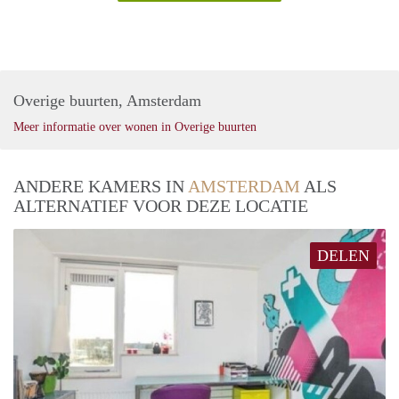
Overige buurten, Amsterdam
Meer informatie over wonen in Overige buurten
ANDERE KAMERS IN
AMSTERDAM
ALS
ALTERNATIEF VOOR DEZE LOCATIE
DELEN