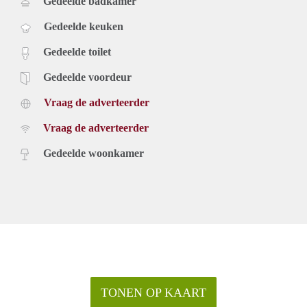
Gedeelde badkamer
Gedeelde keuken
Gedeelde toilet
Gedeelde voordeur
Vraag de adverteerder
Vraag de adverteerder
Gedeelde woonkamer
TONEN OP KAART