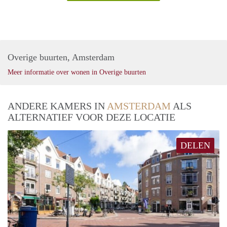
Overige buurten, Amsterdam
Meer informatie over wonen in Overige buurten
ANDERE KAMERS IN
AMSTERDAM
ALS
ALTERNATIEF VOOR DEZE LOCATIE
DELEN