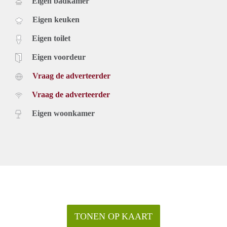
Eigen badkamer
Eigen keuken
Eigen toilet
Eigen voordeur
Vraag de adverteerder
Vraag de adverteerder
Eigen woonkamer
TONEN OP KAART