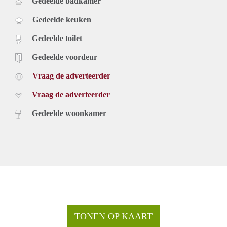
Gedeelde badkamer
Gedeelde keuken
Gedeelde toilet
Gedeelde voordeur
Vraag de adverteerder
Vraag de adverteerder
Gedeelde woonkamer
TONEN OP KAART