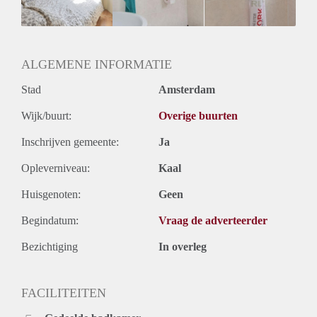
ALGEMENE INFORMATIE
Stad
Amsterdam
Wijk/buurt:
Overige buurten
Inschrijven gemeente:
Ja
Opleverniveau:
Kaal
Huisgenoten:
Geen
Begindatum:
Vraag de adverteerder
Bezichtiging
In overleg
FACILITEITEN