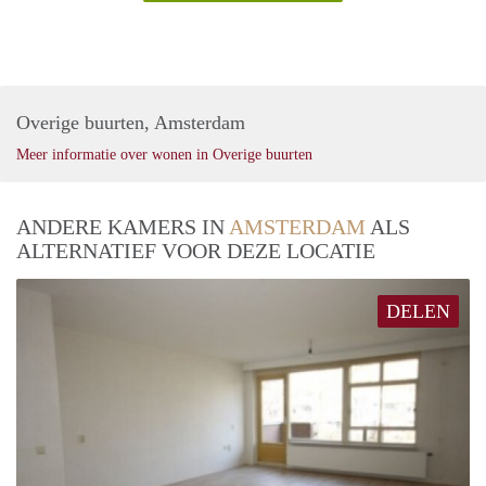
Overige buurten, Amsterdam
Meer informatie over wonen in Overige buurten
ANDERE KAMERS IN
AMSTERDAM
ALS
ALTERNATIEF VOOR DEZE LOCATIE
DELEN