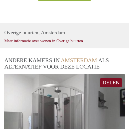
Overige buurten, Amsterdam
Meer informatie over wonen in Overige buurten
ANDERE KAMERS IN
AMSTERDAM
ALS
ALTERNATIEF VOOR DEZE LOCATIE
DELEN