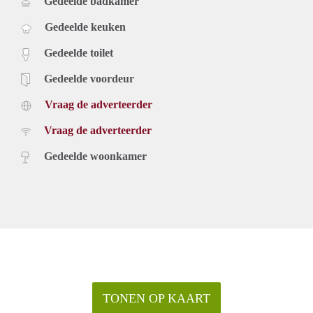
Gedeelde badkamer
Gedeelde keuken
Gedeelde toilet
Gedeelde voordeur
Vraag de adverteerder
Vraag de adverteerder
Gedeelde woonkamer
TONEN OP KAART