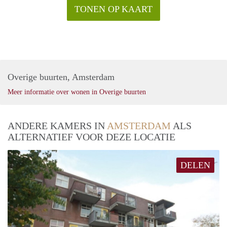
TONEN OP KAART
Overige buurten, Amsterdam
Meer informatie over wonen in Overige buurten
ANDERE KAMERS IN
AMSTERDAM
ALS
ALTERNATIEF VOOR DEZE LOCATIE
DELEN