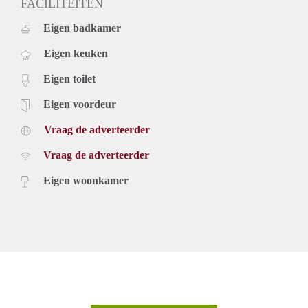
FACILITEITEN
Eigen badkamer
Eigen keuken
Eigen toilet
Eigen voordeur
Vraag de adverteerder
Vraag de adverteerder
Eigen woonkamer