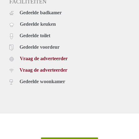
FACILITEITEN
Gedeelde badkamer
Gedeelde keuken
Gedeelde toilet
Gedeelde voordeur
Vraag de adverteerder
Vraag de adverteerder
Gedeelde woonkamer