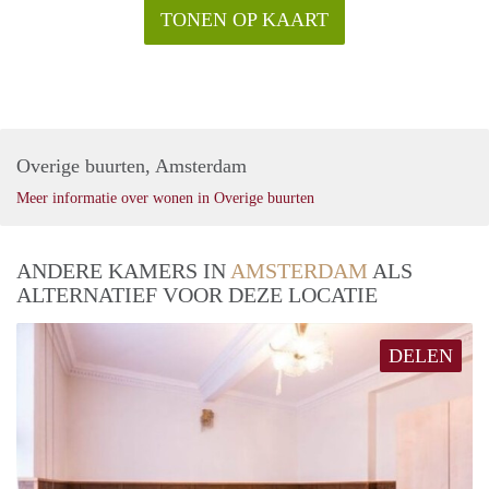
TONEN OP KAART
Overige buurten, Amsterdam
Meer informatie over wonen in Overige buurten
ANDERE KAMERS IN
AMSTERDAM
ALS
ALTERNATIEF VOOR DEZE LOCATIE
DELEN