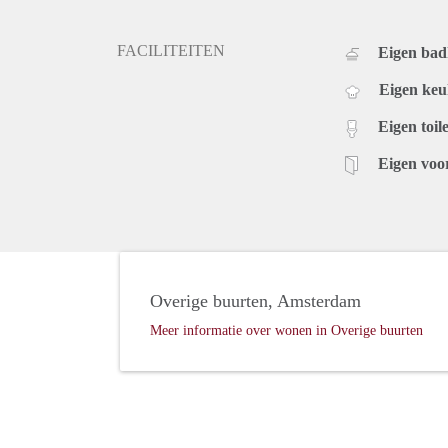
FACILITEITEN
Eigen ba
Eigen ke
Eigen toile
Eigen voo
Overige buurten, Amsterdam
Meer informatie over wonen in Overige buurten