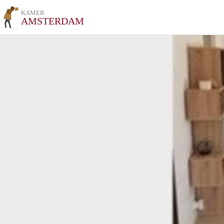
KAMER
AMSTERDAM