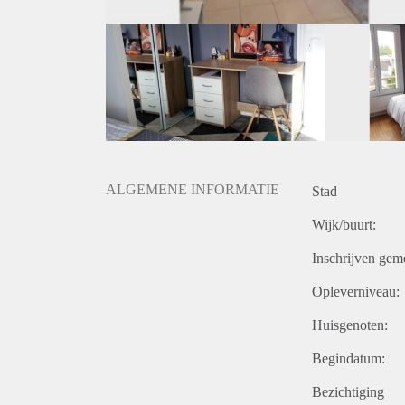
ALGEMENE INFORMATIE
Stad
Wijk/buurt:
Inschrijven gem
Opleverniveau:
Huisgenoten:
Begindatum:
Bezichtiging