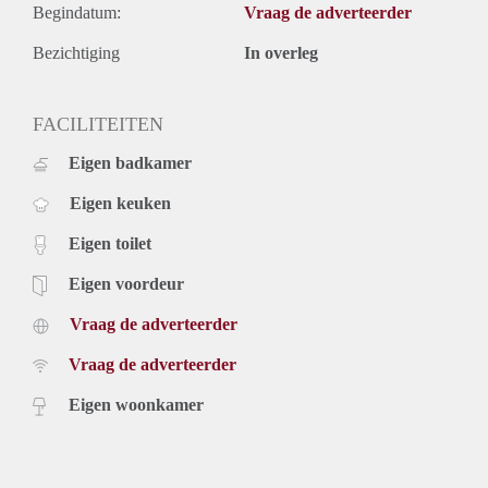
Begindatum:
Vraag de adverteerder
Bezichtiging
In overleg
FACILITEITEN
Eigen badkamer
Eigen keuken
Eigen toilet
Eigen voordeur
Vraag de adverteerder
Vraag de adverteerder
Eigen woonkamer