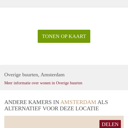
TONEN OP KAART
Overige buurten, Amsterdam
Meer informatie over wonen in Overige buurten
ANDERE KAMERS IN
AMSTERDAM
ALS
ALTERNATIEF VOOR DEZE LOCATIE
DELEN