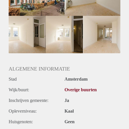
ALGEMENE INFORMATIE
Stad
Amsterdam
Wijk/buurt:
Overige buurten
Inschrijven gemeente:
Ja
Opleverniveau:
Kaal
Huisgenoten:
Geen