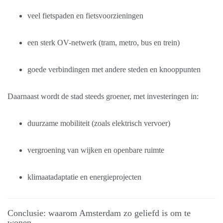
veel fietspaden en fietsvoorzieningen
een sterk OV-netwerk (tram, metro, bus en trein)
goede verbindingen met andere steden en knooppunten
Daarnaast wordt de stad steeds groener, met investeringen in:
duurzame mobiliteit (zoals elektrisch vervoer)
vergroening van wijken en openbare ruimte
klimaatadaptatie en energieprojecten
Conclusie: waarom Amsterdam zo geliefd is om te
wonen