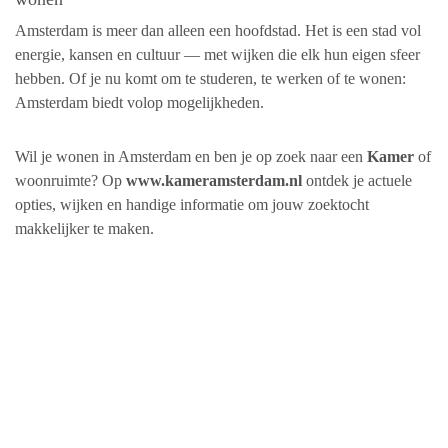
Amsterdam is meer dan alleen een hoofdstad. Het is een stad vol
energie, kansen en cultuur — met wijken die elk hun eigen sfeer
hebben. Of je nu komt om te studeren, te werken of te wonen:
Amsterdam biedt volop mogelijkheden.
Wil je wonen in Amsterdam en ben je op zoek naar een
Kamer
of
woonruimte? Op
www.kameramsterdam.nl
ontdek je actuele
opties, wijken en handige informatie om jouw zoektocht
makkelijker te maken.