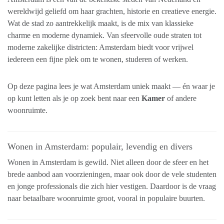
wereldwijd geliefd om haar grachten, historie en creatieve energie.
Wat de stad zo aantrekkelijk maakt, is de mix van klassieke
charme en moderne dynamiek. Van sfeervolle oude straten tot
moderne zakelijke districten: Amsterdam biedt voor vrijwel
iedereen een fijne plek om te wonen, studeren of werken.
Op deze pagina lees je wat Amsterdam uniek maakt — én waar je
op kunt letten als je op zoek bent naar een
Kamer
of andere
woonruimte.
Wonen in Amsterdam: populair, levendig en divers
Wonen in Amsterdam is gewild. Niet alleen door de sfeer en het
brede aanbod aan voorzieningen, maar ook door de vele studenten
en jonge professionals die zich hier vestigen. Daardoor is de vraag
naar betaalbare woonruimte groot, vooral in populaire buurten.