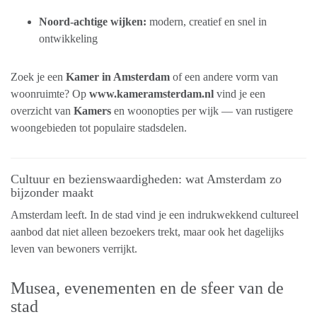
Noord-achtige wijken:
modern, creatief en snel in
ontwikkeling
Zoek je een
Kamer in Amsterdam
of een andere vorm van
woonruimte? Op
www.kameramsterdam.nl
vind je een
overzicht van
Kamers
en woonopties per wijk — van rustigere
woongebieden tot populaire stadsdelen.
Cultuur en bezienswaardigheden: wat Amsterdam zo
bijzonder maakt
Amsterdam leeft. In de stad vind je een indrukwekkend cultureel
aanbod dat niet alleen bezoekers trekt, maar ook het dagelijks
leven van bewoners verrijkt.
Musea, evenementen en de sfeer van de
stad