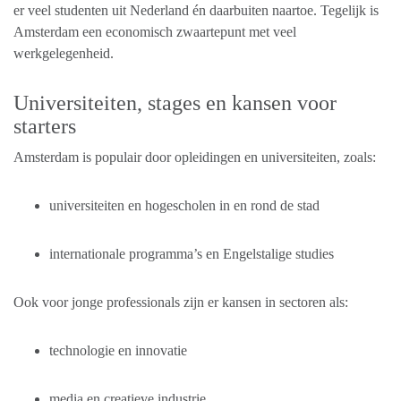
er veel studenten uit Nederland én daarbuiten naartoe. Tegelijk is
Amsterdam een economisch zwaartepunt met veel
werkgelegenheid.
Universiteiten, stages en kansen voor
starters
Amsterdam is populair door opleidingen en universiteiten, zoals:
universiteiten en hogescholen in en rond de stad
internationale programma’s en Engelstalige studies
Ook voor jonge professionals zijn er kansen in sectoren als:
technologie en innovatie
media en creatieve industrie