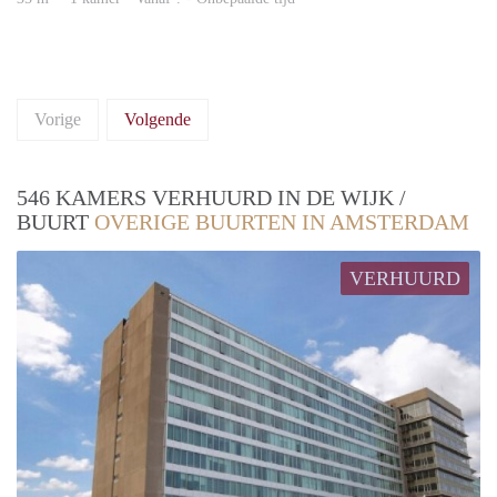
Vorige
Volgende
546 KAMERS VERHUURD IN DE WIJK /
BUURT
OVERIGE BUURTEN IN AMSTERDAM
VERHUURD