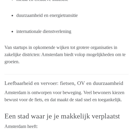
duurzaamheid en energietransitie
internationale dienstverlening
Van startups in opkomende wijken tot grotere organisaties in
zakelijke districten: Amsterdam biedt volop mogelijkheden om te
groeien.
Leefbaarheid en vervoer: fietsen, OV en duurzaamheid
Amsterdam is ontworpen voor beweging. Veel bewoners kiezen
bewust voor de fiets, en dat maakt de stad snel en toegankelijk.
Een stad waar je je makkelijk verplaatst
Amsterdam heeft: