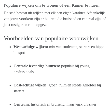
Populaire wijken om te wonen of een Kamer te huren
De stad bestaat uit wijken met elk een eigen karakter. Afhankelijk
van jouw voorkeur zijn er buurten die bruisend en centraal zijn, of
juist rustiger en ruim opgezet.
Voorbeelden van populaire woonwijken
West-achtige wijken:
mix van studenten, starters en hippe
hotspots
Centrale levendige buurten:
populair bij young
professionals
Oost-achtige wijken:
groen, ruim en steeds geliefder bij
starters
Centrum:
historisch en bruisend, maar vaak prijziger