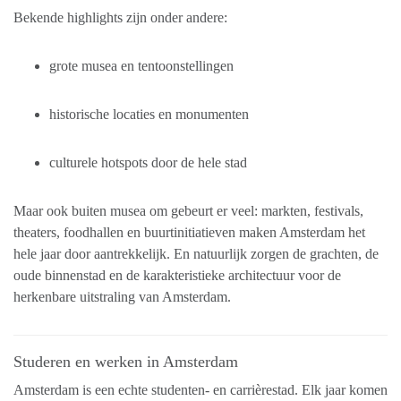
Bekende highlights zijn onder andere:
grote musea en tentoonstellingen
historische locaties en monumenten
culturele hotspots door de hele stad
Maar ook buiten musea om gebeurt er veel: markten, festivals,
theaters, foodhallen en buurtinitiatieven maken Amsterdam het
hele jaar door aantrekkelijk. En natuurlijk zorgen de grachten, de
oude binnenstad en de karakteristieke architectuur voor de
herkenbare uitstraling van Amsterdam.
Studeren en werken in Amsterdam
Amsterdam is een echte studenten- en carrièrestad. Elk jaar komen