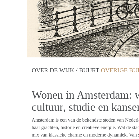
OVER DE WIJK / BUURT
OVERIGE BU
Wonen in Amsterdam: w
cultuur, studie en kanse
Amsterdam is een van de bekendste steden van Nederl
haar grachten, historie en creatieve energie. Wat de sta
mix van klassieke charme en moderne dynamiek. Van sf