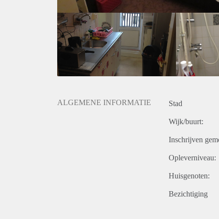
ALGEMENE INFORMATIE
Stad
Wijk/buurt:
Inschrijven gem
Opleverniveau:
Huisgenoten:
Bezichtiging