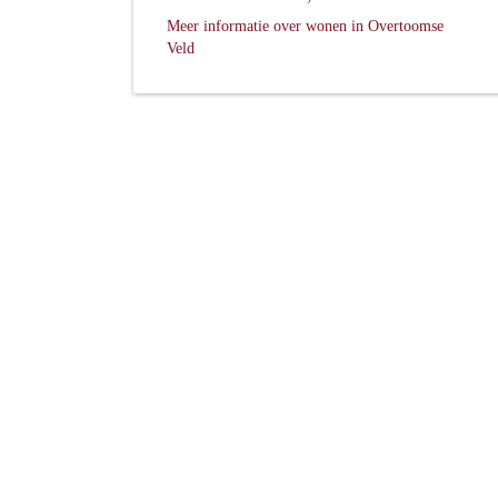
Meer informatie over wonen in Overtoomse
Veld