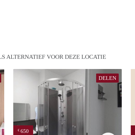
S ALTERNATIEF VOOR DEZE LOCATIE
DELEN
650
€