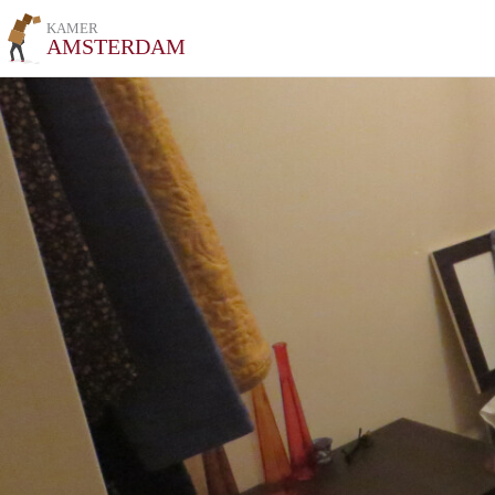
KAMER
AMSTERDAM