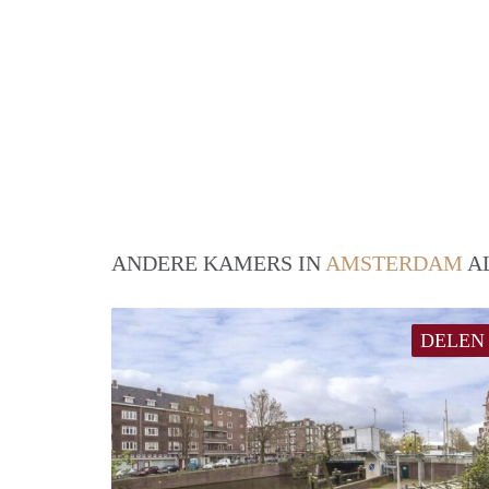
ANDERE KAMERS IN
AMSTERDAM
AL
DELEN