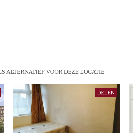
S ALTERNATIEF VOOR DEZE LOCATIE
DELEN