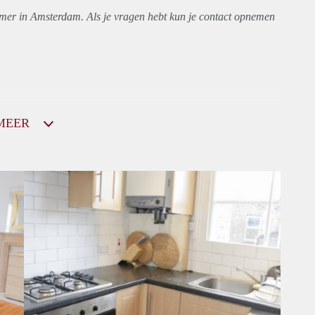
amer in Amsterdam. Als je vragen hebt kun je contact opnemen
MEER