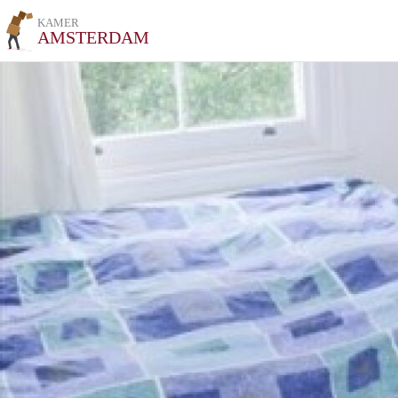
KAMER
AMSTERDAM