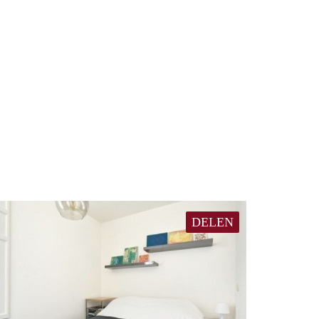
DELEN