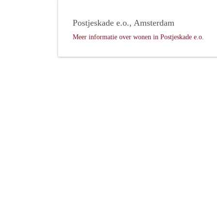
Postjeskade e.o., Amsterdam
Meer informatie over wonen in Postjeskade e.o.