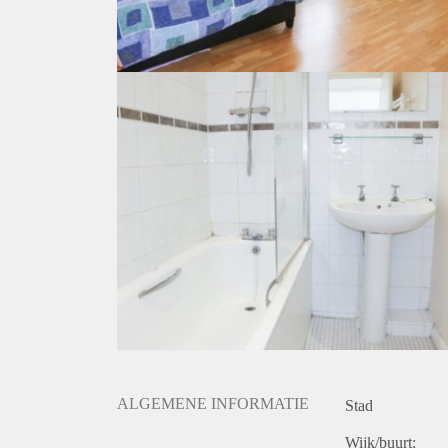
ALGEMENE INFORMATIE
Stad
Wijk/buurt: