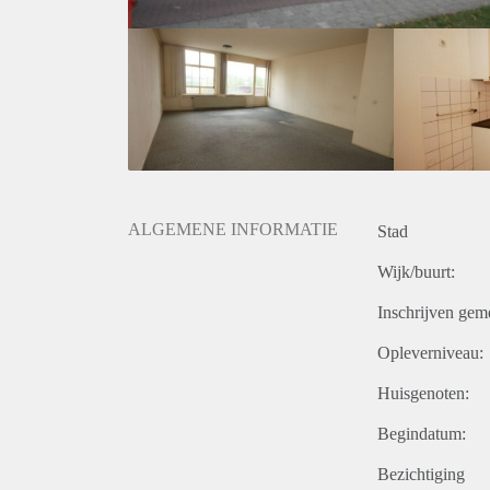
ALGEMENE INFORMATIE
Stad
Wijk/buurt:
Inschrijven gem
Opleverniveau:
Huisgenoten:
Begindatum:
Bezichtiging