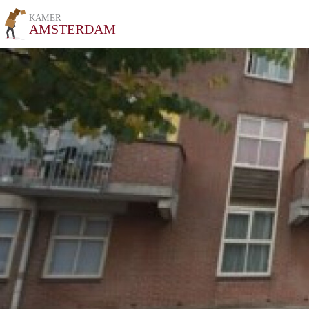
KAMER
AMSTERDAM