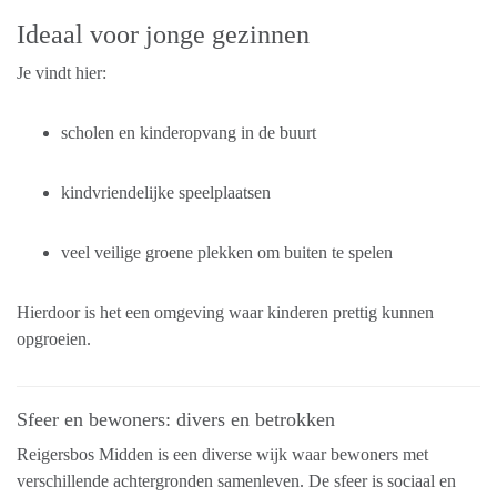
Ideaal voor jonge gezinnen
Je vindt hier:
scholen en kinderopvang in de buurt
kindvriendelijke speelplaatsen
veel veilige groene plekken om buiten te spelen
Hierdoor is het een omgeving waar kinderen prettig kunnen
opgroeien.
Sfeer en bewoners: divers en betrokken
Reigersbos Midden is een diverse wijk waar bewoners met
verschillende achtergronden samenleven. De sfeer is sociaal en