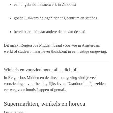
een uitgebreid fietsnetwerk in Zuidoost
goede OV-verbindingen richting centrum en stations
bereikbaarheid naar andere delen van de stad
Dit maakt Reigersbos Midden ideaal voor wie in Amsterdam
werkt of studeert, maar liever thuiskomt in een rustige omgeving.
Winkels en voorzieningen: alles dichtbij
In Reigersbos Midden en de directe omgeving vind je veel
voorzieningen voor het dagelijks leven. Daardoor hoef je zelden
ver weg voor boodschappen of gemak.
Supermarkten, winkels en horeca
De wijk biedt: