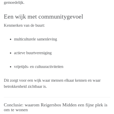
gemoedelijk.
Een wijk met communitygevoel
Kenmerken van de buurt:
multiculturele samenleving
actieve buurtvereniging
vrijetijds- en cultuuractiviteiten
Dit zorgt voor een wijk waar mensen elkaar kennen en waar
betrokkenheid zichtbaar is.
Conclusie: waarom Reigersbos Midden een fijne plek is
om te wonen