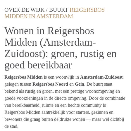
OVER DE WIJK / BUURT
REIGERSBOS
MIDDEN IN AMSTERDAM
Wonen in Reigersbos
Midden (Amsterdam-
Zuidoost): groen, rustig en
goed bereikbaar
Reigersbos Midden
is een woonwijk in
Amsterdam-Zuidoost
,
gelegen tussen
Reigersbos Noord
en
Gein
. De buurt staat
bekend als rustig en groen, met een prettige woonomgeving en
goede voorzieningen in de directe omgeving. Door de combinatie
van bereikbaarheid, ruimte en een hechte community is
Reigersbos Midden aantrekkelijk voor starters, gezinnen en
bewoners die graag buiten de drukte wonen — maar wel dichtbij
de stad.