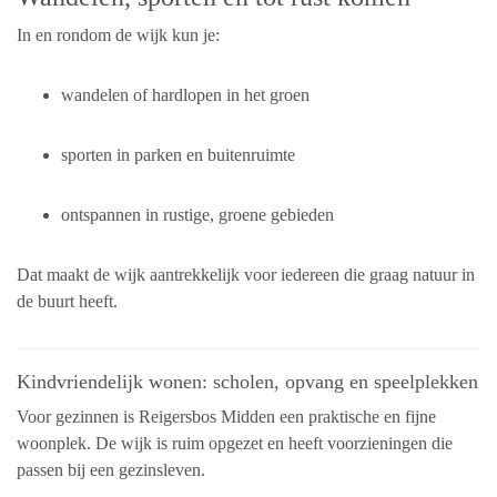
In en rondom de wijk kun je:
wandelen of hardlopen in het groen
sporten in parken en buitenruimte
ontspannen in rustige, groene gebieden
Dat maakt de wijk aantrekkelijk voor iedereen die graag natuur in
de buurt heeft.
Kindvriendelijk wonen: scholen, opvang en speelplekken
Voor gezinnen is Reigersbos Midden een praktische en fijne
woonplek. De wijk is ruim opgezet en heeft voorzieningen die
passen bij een gezinsleven.