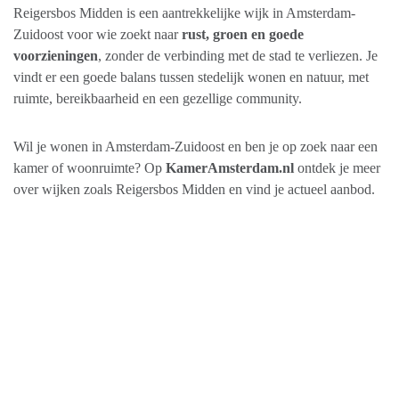
Reigersbos Midden is een aantrekkelijke wijk in Amsterdam-
Zuidoost voor wie zoekt naar
rust, groen en goede
voorzieningen
, zonder de verbinding met de stad te verliezen. Je
vindt er een goede balans tussen stedelijk wonen en natuur, met
ruimte, bereikbaarheid en een gezellige community.
Wil je wonen in Amsterdam-Zuidoost en ben je op zoek naar een
kamer of woonruimte? Op
KamerAmsterdam.nl
ontdek je meer
over wijken zoals Reigersbos Midden en vind je actueel aanbod.