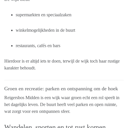
supermarkten en speciaalzaken
winkelmogelijkheden in de buurt
restaurants, cafés en bars
Hierdoor is er altijd iets te doen, terwijl de wijk toch haar rustige
karakter behoudt.
Groen en recreatie: parken en ontspanning om de hoek
Reigersbos Midden is een wijk waar groen echt een rol speelt in
het dagelijks leven. De buurt heeft veel parken en open ruimte,
wat zorgt voor een ontspannen sfeer.
Wandelen, sporten en tot rust komen