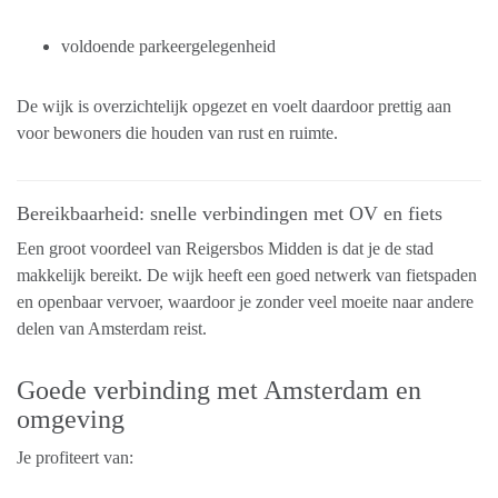
voldoende parkeergelegenheid
De wijk is overzichtelijk opgezet en voelt daardoor prettig aan
voor bewoners die houden van rust en ruimte.
Bereikbaarheid: snelle verbindingen met OV en fiets
Een groot voordeel van Reigersbos Midden is dat je de stad
makkelijk bereikt. De wijk heeft een goed netwerk van fietspaden
en openbaar vervoer, waardoor je zonder veel moeite naar andere
delen van Amsterdam reist.
Goede verbinding met Amsterdam en
omgeving
Je profiteert van: