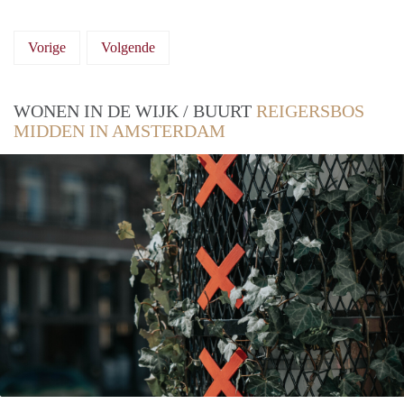
Vorige
Volgende
WONEN IN DE WIJK / BUURT
REIGERSBOS
MIDDEN IN AMSTERDAM