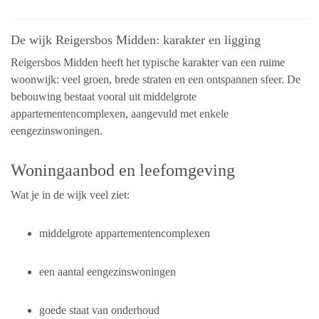
De wijk Reigersbos Midden: karakter en ligging
Reigersbos Midden heeft het typische karakter van een ruime
woonwijk: veel groen, brede straten en een ontspannen sfeer. De
bebouwing bestaat vooral uit middelgrote
appartementencomplexen, aangevuld met enkele
eengezinswoningen.
Woningaanbod en leefomgeving
Wat je in de wijk veel ziet:
middelgrote appartementencomplexen
een aantal eengezinswoningen
goede staat van onderhoud