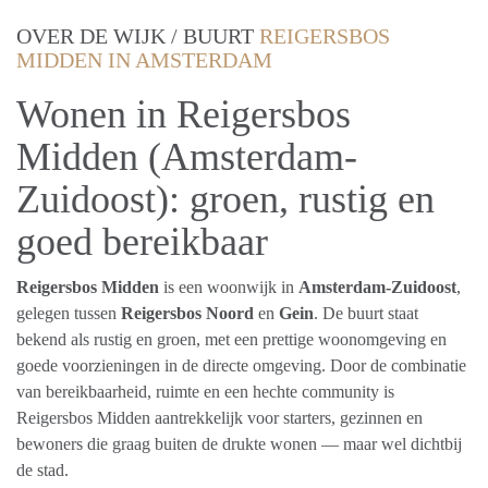
OVER DE WIJK / BUURT
REIGERSBOS
MIDDEN IN AMSTERDAM
Wonen in Reigersbos
Midden (Amsterdam-
Zuidoost): groen, rustig en
goed bereikbaar
Reigersbos Midden
is een woonwijk in
Amsterdam-Zuidoost
,
gelegen tussen
Reigersbos Noord
en
Gein
. De buurt staat
bekend als rustig en groen, met een prettige woonomgeving en
goede voorzieningen in de directe omgeving. Door de combinatie
van bereikbaarheid, ruimte en een hechte community is
Reigersbos Midden aantrekkelijk voor starters, gezinnen en
bewoners die graag buiten de drukte wonen — maar wel dichtbij
de stad.