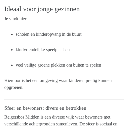
Ideaal voor jonge gezinnen
Je vindt hier:
scholen en kinderopvang in de buurt
kindvriendelijke speelplaatsen
veel veilige groene plekken om buiten te spelen
Hierdoor is het een omgeving waar kinderen prettig kunnen
opgroeien.
Sfeer en bewoners: divers en betrokken
Reigersbos Midden is een diverse wijk waar bewoners met
verschillende achtergronden samenleven. De sfeer is sociaal en