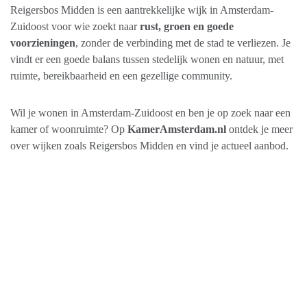
Reigersbos Midden is een aantrekkelijke wijk in Amsterdam-
Zuidoost voor wie zoekt naar
rust, groen en goede
voorzieningen
, zonder de verbinding met de stad te verliezen. Je
vindt er een goede balans tussen stedelijk wonen en natuur, met
ruimte, bereikbaarheid en een gezellige community.
Wil je wonen in Amsterdam-Zuidoost en ben je op zoek naar een
kamer of woonruimte? Op
KamerAmsterdam.nl
ontdek je meer
over wijken zoals Reigersbos Midden en vind je actueel aanbod.