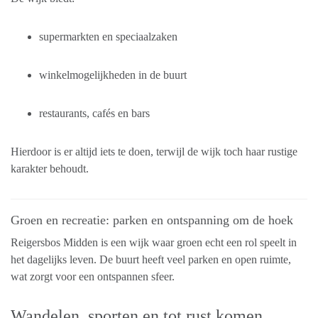
supermarkten en speciaalzaken
winkelmogelijkheden in de buurt
restaurants, cafés en bars
Hierdoor is er altijd iets te doen, terwijl de wijk toch haar rustige
karakter behoudt.
Groen en recreatie: parken en ontspanning om de hoek
Reigersbos Midden is een wijk waar groen echt een rol speelt in
het dagelijks leven. De buurt heeft veel parken en open ruimte,
wat zorgt voor een ontspannen sfeer.
Wandelen, sporten en tot rust komen