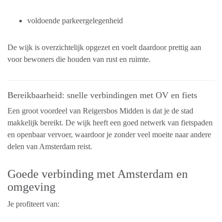
voldoende parkeergelegenheid
De wijk is overzichtelijk opgezet en voelt daardoor prettig aan
voor bewoners die houden van rust en ruimte.
Bereikbaarheid: snelle verbindingen met OV en fiets
Een groot voordeel van Reigersbos Midden is dat je de stad
makkelijk bereikt. De wijk heeft een goed netwerk van fietspaden
en openbaar vervoer, waardoor je zonder veel moeite naar andere
delen van Amsterdam reist.
Goede verbinding met Amsterdam en
omgeving
Je profiteert van: