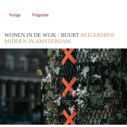
Vorige
Volgende
WONEN IN DE WIJK / BUURT
REIGERSBOS
MIDDEN IN AMSTERDAM