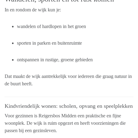
In en rondom de wijk kun je:
wandelen of hardlopen in het groen
sporten in parken en buitenruimte
ontspannen in rustige, groene gebieden
Dat maakt de wijk aantrekkelijk voor iedereen die graag natuur in
de buurt heeft.
Kindvriendelijk wonen: scholen, opvang en speelplekken
Voor gezinnen is Reigersbos Midden een praktische en fijne
woonplek. De wijk is ruim opgezet en heeft voorzieningen die
passen bij een gezinsleven.