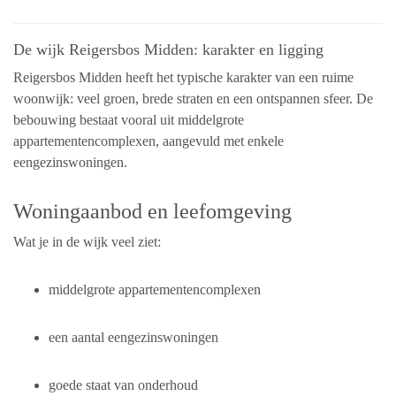
De wijk Reigersbos Midden: karakter en ligging
Reigersbos Midden heeft het typische karakter van een ruime
woonwijk: veel groen, brede straten en een ontspannen sfeer. De
bebouwing bestaat vooral uit middelgrote
appartementencomplexen, aangevuld met enkele
eengezinswoningen.
Woningaanbod en leefomgeving
Wat je in de wijk veel ziet:
middelgrote appartementencomplexen
een aantal eengezinswoningen
goede staat van onderhoud