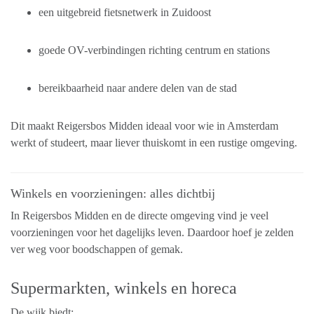
een uitgebreid fietsnetwerk in Zuidoost
goede OV-verbindingen richting centrum en stations
bereikbaarheid naar andere delen van de stad
Dit maakt Reigersbos Midden ideaal voor wie in Amsterdam
werkt of studeert, maar liever thuiskomt in een rustige omgeving.
Winkels en voorzieningen: alles dichtbij
In Reigersbos Midden en de directe omgeving vind je veel
voorzieningen voor het dagelijks leven. Daardoor hoef je zelden
ver weg voor boodschappen of gemak.
Supermarkten, winkels en horeca
De wijk biedt: