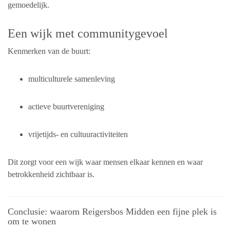
gemoedelijk.
Een wijk met communitygevoel
Kenmerken van de buurt:
multiculturele samenleving
actieve buurtvereniging
vrijetijds- en cultuuractiviteiten
Dit zorgt voor een wijk waar mensen elkaar kennen en waar
betrokkenheid zichtbaar is.
Conclusie: waarom Reigersbos Midden een fijne plek is
om te wonen