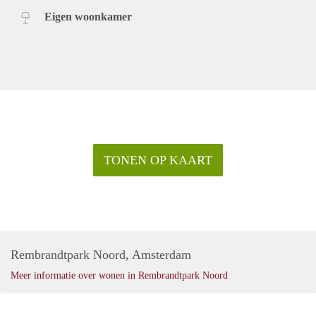
Eigen woonkamer
TONEN OP KAART
Rembrandtpark Noord, Amsterdam
Meer informatie over wonen in Rembrandtpark Noord