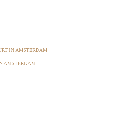
URT IN AMSTERDAM
IN AMSTERDAM