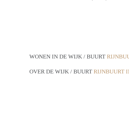
WONEN IN DE WIJK / BUURT
RIJNBU
OVER DE WIJK / BUURT
RIJNBUURT 