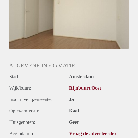
ALGEMENE INFORMATIE
Stad
Amsterdam
Wijk/buurt:
Rijnbuurt Oost
Inschrijven gemeente:
Ja
Opleverniveau:
Kaal
Huisgenoten:
Geen
Begindatum:
Vraag de adverteerder