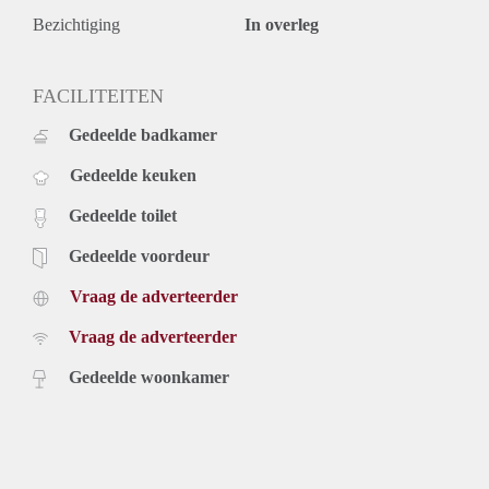
Bezichtiging
In overleg
FACILITEITEN
Gedeelde badkamer
Gedeelde keuken
Gedeelde toilet
Gedeelde voordeur
Vraag de adverteerder
Vraag de adverteerder
Gedeelde woonkamer