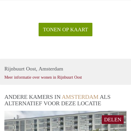
TONEN OP KAART
Rijnbuurt Oost, Amsterdam
Meer informatie over wonen in Rijnbuurt Oost
ANDERE KAMERS IN
AMSTERDAM
ALS
ALTERNATIEF VOOR DEZE LOCATIE
DELEN