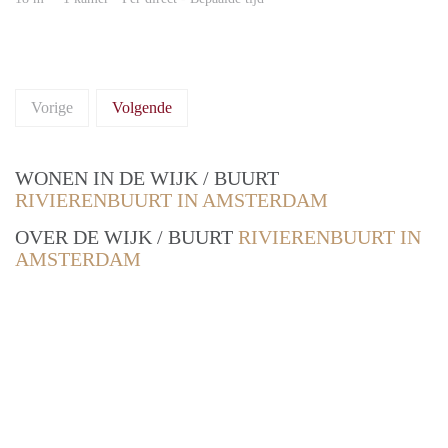
Vorige
Volgende
WONEN IN DE WIJK / BUURT
RIVIERENBUURT IN AMSTERDAM
OVER DE WIJK / BUURT
RIVIERENBUURT IN
AMSTERDAM