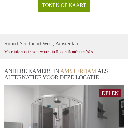
TONEN OP KAART
Robert Scottbuurt West, Amsterdam
Meer informatie over wonen in Robert Scottbuurt West
ANDERE KAMERS IN
AMSTERDAM
ALS
ALTERNATIEF VOOR DEZE LOCATIE
DELEN