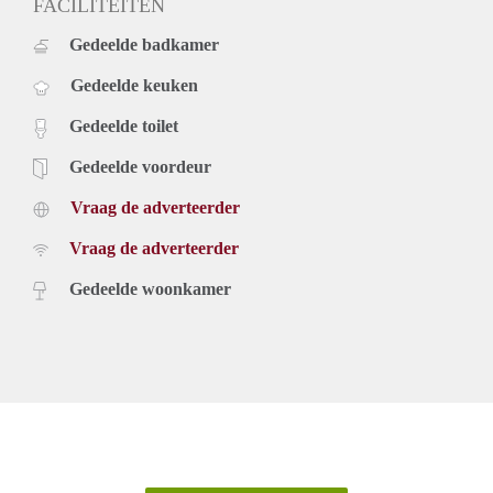
FACILITEITEN
Gedeelde badkamer
Gedeelde keuken
Gedeelde toilet
Gedeelde voordeur
Vraag de adverteerder
Vraag de adverteerder
Gedeelde woonkamer