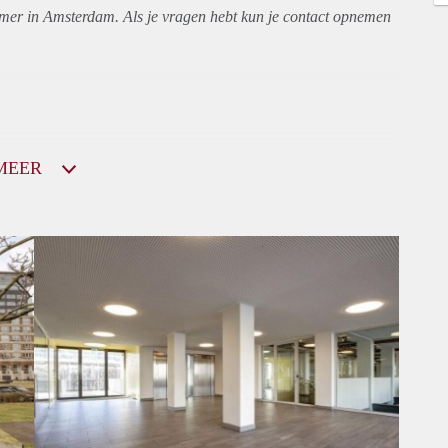
amer in Amsterdam. Als je vragen hebt kun je contact opnemen
MEER