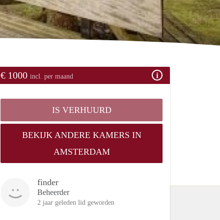
€ 1000
incl. per maand
IS VERHUURD
BEKIJK ANDERE KAMERS IN
AMSTERDAM
finder
Beheerder
2 jaar geleden lid geworden