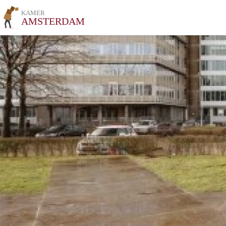
KAMER
AMSTERDAM