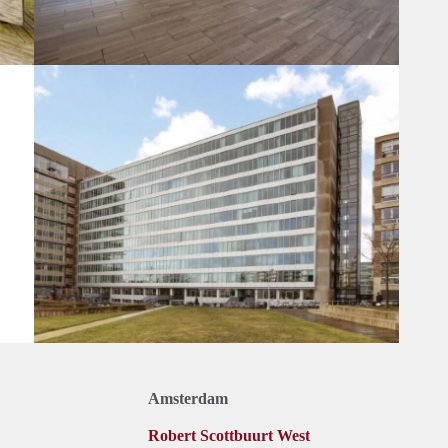
Amsterdam
Robert Scottbuurt West