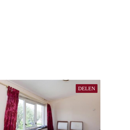
DELEN