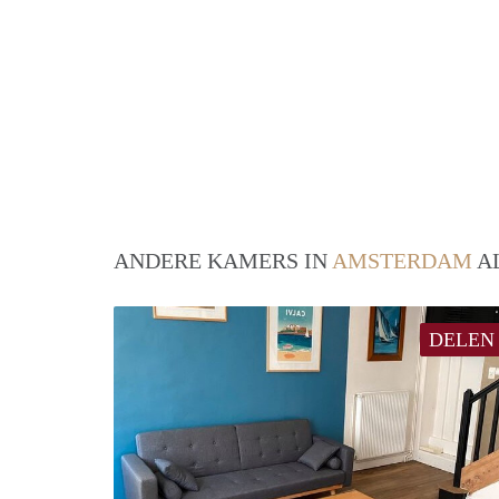
ANDERE KAMERS IN
AMSTERDAM
AL
DELEN