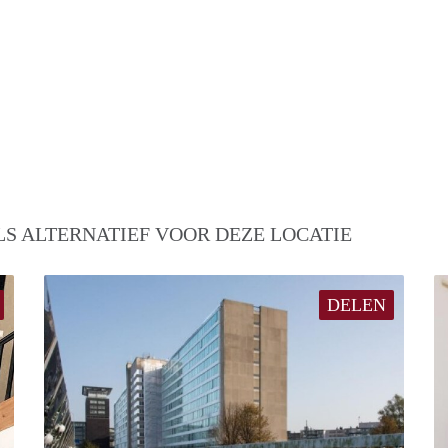
S ALTERNATIEF VOOR DEZE LOCATIE
DELEN