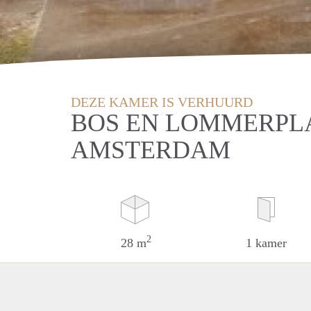
DEZE KAMER IS VERHUURD
BOS EN LOMMERPL
AMSTERDAM
2
28 m
1 kamer