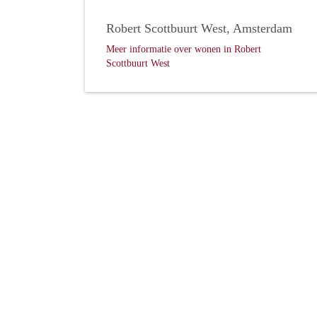
Robert Scottbuurt West, Amsterdam
Meer informatie over wonen in Robert
Scottbuurt West