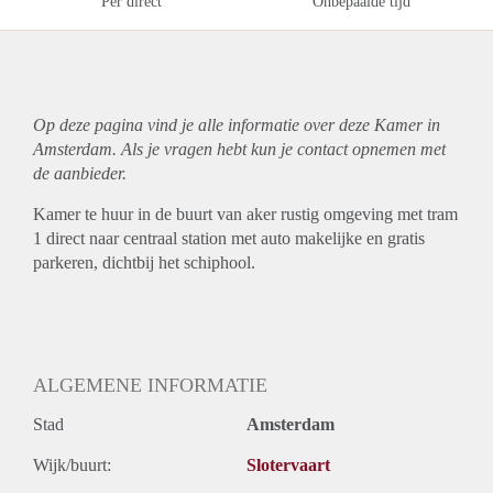
Per direct
Onbepaalde tijd
Op deze pagina vind je alle informatie over deze Kamer in
Amsterdam. Als je vragen hebt kun je contact opnemen met
de aanbieder.
Kamer te huur in de buurt van aker rustig omgeving met tram
1 direct naar centraal station met auto makelijke en gratis
parkeren, dichtbij het schiphool.
ALGEMENE INFORMATIE
Stad
Amsterdam
Wijk/buurt:
Slotervaart