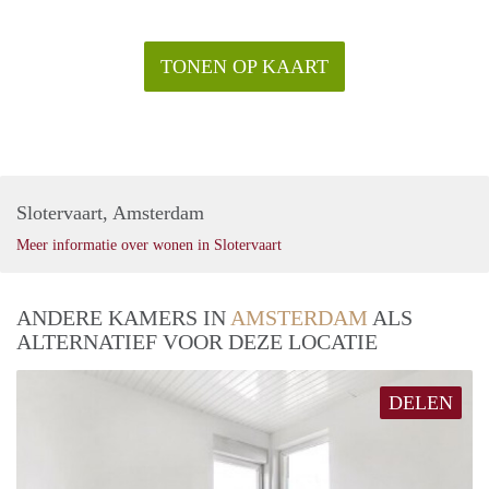
TONEN OP KAART
Slotervaart, Amsterdam
Meer informatie over wonen in Slotervaart
ANDERE KAMERS IN
AMSTERDAM
ALS
ALTERNATIEF VOOR DEZE LOCATIE
DELEN