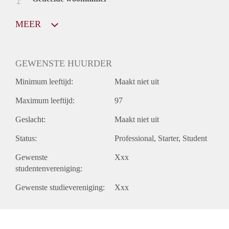
MEER
GEWENSTE HUURDER
Minimum leeftijd:
Maakt niet uit
Maximum leeftijd:
97
Geslacht:
Maakt niet uit
Status:
Professional
Starter
Student
Gewenste
Xxx
studentenvereniging:
Gewenste studievereniging:
Xxx