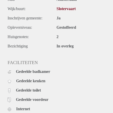
Wijk/buurt:
Slotervaart
Inschrijven gemeente:
Ja
Opleverniveau:
Gestoffeerd
Huisgenoten:
2
Bezichtiging
In overleg
FACILITEITEN
Gedeelde badkamer
Gedeelde keuken
Gedeelde toilet
Gedeelde voordeur
Internet