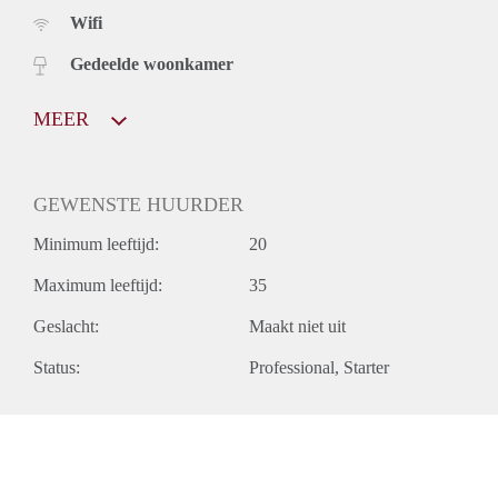
Wifi
Gedeelde woonkamer
MEER
GEWENSTE HUURDER
Minimum leeftijd:
20
Maximum leeftijd:
35
Geslacht:
Maakt niet uit
Status:
Professional
Starter