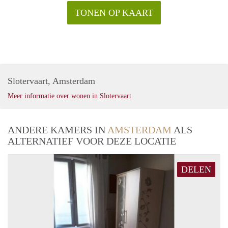
TONEN OP KAART
Slotervaart, Amsterdam
Meer informatie over wonen in Slotervaart
ANDERE KAMERS IN
AMSTERDAM
ALS
ALTERNATIEF VOOR DEZE LOCATIE
DELEN