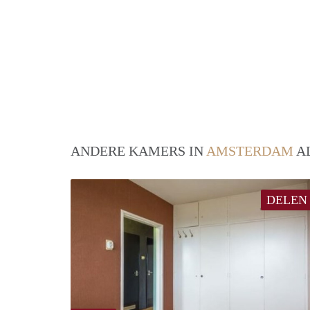
ANDERE KAMERS IN
AMSTERDAM
AL
DELEN