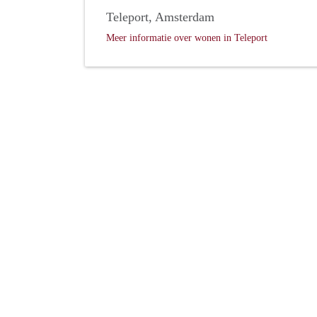
Teleport, Amsterdam
Meer informatie over wonen in Teleport