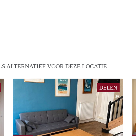
S ALTERNATIEF VOOR DEZE LOCATIE
DELEN