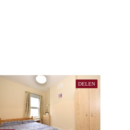
DELEN