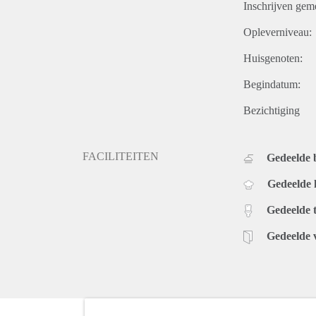
Inschrijven gem
Opleverniveau:
Huisgenoten:
Begindatum:
Bezichtiging
FACILITEITEN
Gedeelde
Gedeelde
Gedeelde t
Gedeelde 