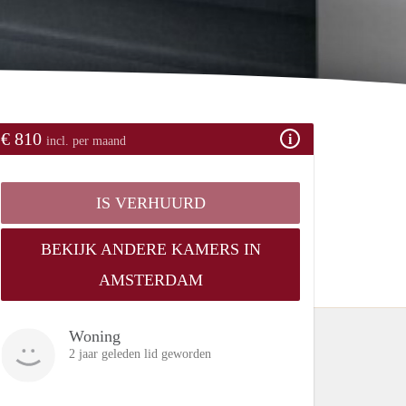
€ 810
incl. per maand
IS VERHUURD
BEKIJK ANDERE KAMERS IN
AMSTERDAM
Woning
2 jaar geleden lid geworden