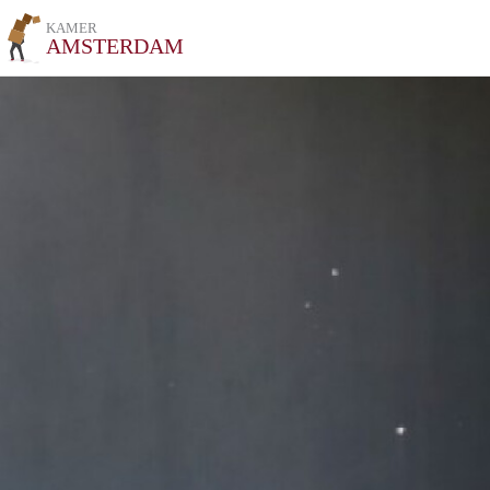
KAMER
AMSTERDAM