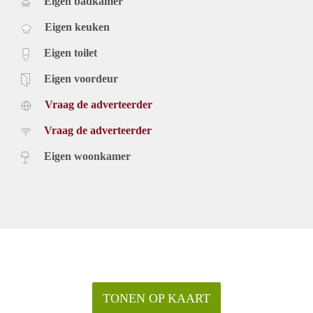
Eigen badkamer
Eigen keuken
Eigen toilet
Eigen voordeur
Vraag de adverteerder
Vraag de adverteerder
Eigen woonkamer
TONEN OP KAART