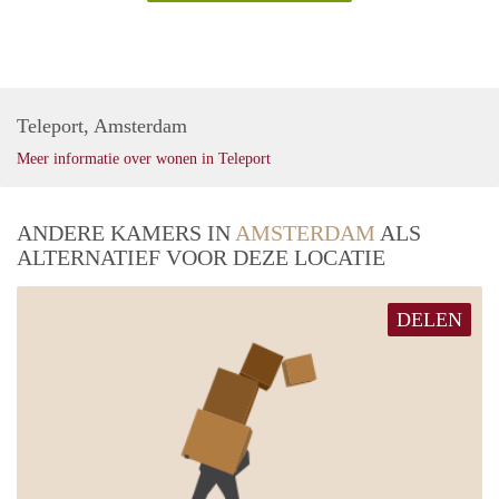
Teleport, Amsterdam
Meer informatie over wonen in Teleport
ANDERE KAMERS IN
AMSTERDAM
ALS
ALTERNATIEF VOOR DEZE LOCATIE
DELEN