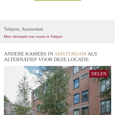
Teleport, Amsterdam
Meer informatie over wonen in Teleport
ANDERE KAMERS IN
AMSTERDAM
ALS
ALTERNATIEF VOOR DEZE LOCATIE
DELEN