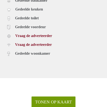
Gedeelde badkamer
Gedeelde keuken
Gedeelde toilet
Gedeelde voordeur
Vraag de adverteerder
Vraag de adverteerder
Gedeelde woonkamer
TONEN OP KAART