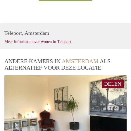
Teleport, Amsterdam
Meer informatie over wonen in Teleport
ANDERE KAMERS IN
AMSTERDAM
ALS
ALTERNATIEF VOOR DEZE LOCATIE
DELEN