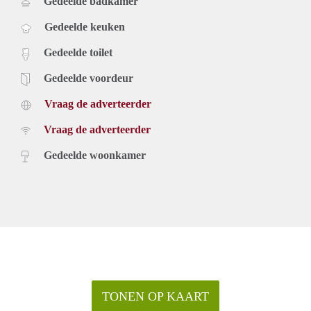
Gedeelde badkamer
Gedeelde keuken
Gedeelde toilet
Gedeelde voordeur
Vraag de adverteerder
Vraag de adverteerder
Gedeelde woonkamer
TONEN OP KAART