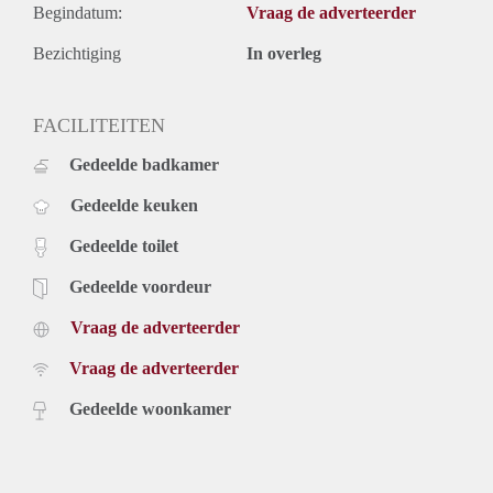
Begindatum:
Vraag de adverteerder
Bezichtiging
In overleg
FACILITEITEN
Gedeelde badkamer
Gedeelde keuken
Gedeelde toilet
Gedeelde voordeur
Vraag de adverteerder
Vraag de adverteerder
Gedeelde woonkamer