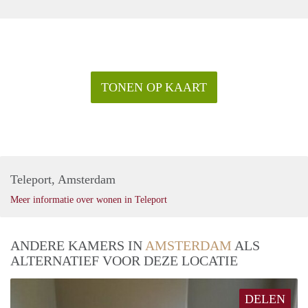
TONEN OP KAART
Teleport, Amsterdam
Meer informatie over wonen in Teleport
ANDERE KAMERS IN
AMSTERDAM
ALS
ALTERNATIEF VOOR DEZE LOCATIE
DELEN