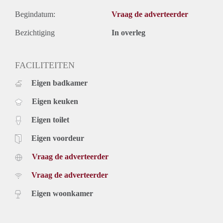
Begindatum:
Vraag de adverteerder
Bezichtiging
In overleg
FACILITEITEN
Eigen badkamer
Eigen keuken
Eigen toilet
Eigen voordeur
Vraag de adverteerder
Vraag de adverteerder
Eigen woonkamer