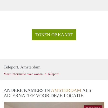
TONEN OP KAART
Teleport, Amsterdam
Meer informatie over wonen in Teleport
ANDERE KAMERS IN
AMSTERDAM
ALS
ALTERNATIEF VOOR DEZE LOCATIE