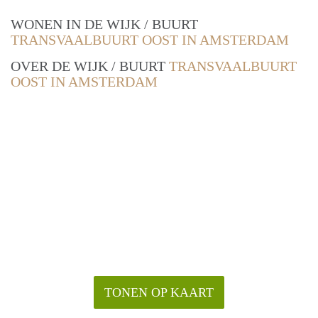
WONEN IN DE WIJK / BUURT
TRANSVAALBUURT OOST IN AMSTERDAM
OVER DE WIJK / BUURT
TRANSVAALBUURT
OOST IN AMSTERDAM
TONEN OP KAART