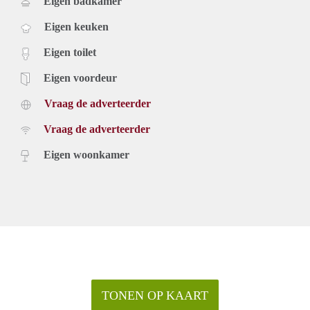
Eigen badkamer
Eigen keuken
Eigen toilet
Eigen voordeur
Vraag de adverteerder
Vraag de adverteerder
Eigen woonkamer
TONEN OP KAART