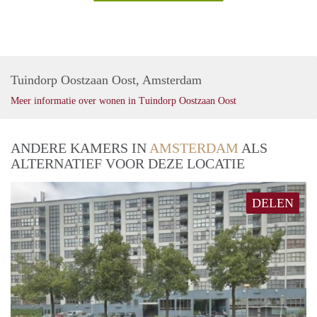
Tuindorp Oostzaan Oost, Amsterdam
Meer informatie over wonen in Tuindorp Oostzaan Oost
ANDERE KAMERS IN
AMSTERDAM
ALS
ALTERNATIEF VOOR DEZE LOCATIE
DELEN