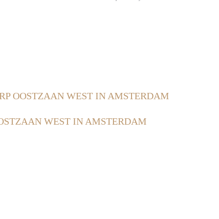
RP OOSTZAAN WEST IN AMSTERDAM
OSTZAAN WEST IN AMSTERDAM