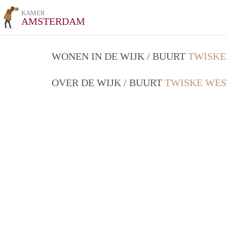
KAMER
AMSTERDAM
WONEN IN DE WIJK / BUURT
TWISKE
OVER DE WIJK / BUURT
TWISKE WES