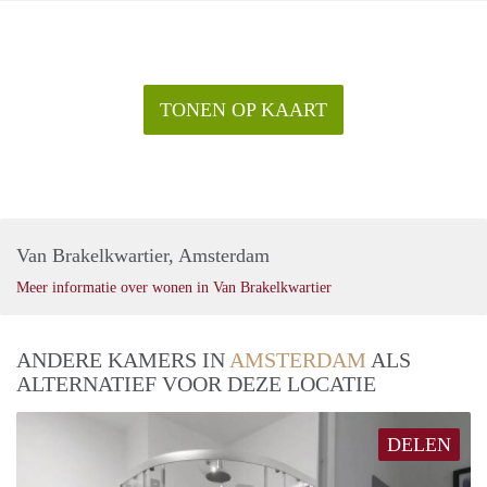
TONEN OP KAART
Van Brakelkwartier, Amsterdam
Meer informatie over wonen in Van Brakelkwartier
ANDERE KAMERS IN
AMSTERDAM
ALS
ALTERNATIEF VOOR DEZE LOCATIE
DELEN