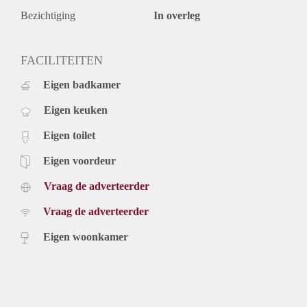
Bezichtiging
In overleg
FACILITEITEN
Eigen badkamer
Eigen keuken
Eigen toilet
Eigen voordeur
Vraag de adverteerder
Vraag de adverteerder
Eigen woonkamer