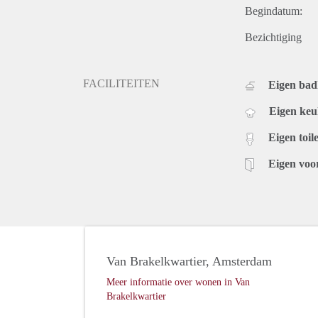
Begindatum:
Bezichtiging
FACILITEITEN
Eigen ba
Eigen ke
Eigen toile
Eigen voo
Van Brakelkwartier, Amsterdam
Meer informatie over wonen in Van
Brakelkwartier