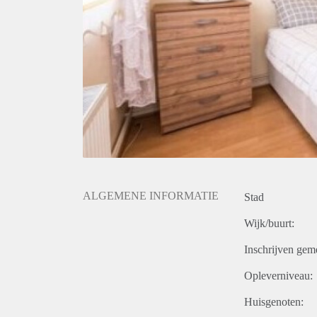
ALGEMENE INFORMATIE
Stad
Wijk/buurt:
Inschrijven gem
Opleverniveau:
Huisgenoten: