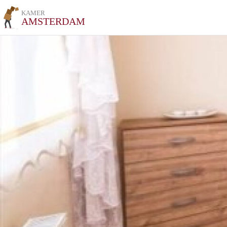
KAMER
AMSTERDAM