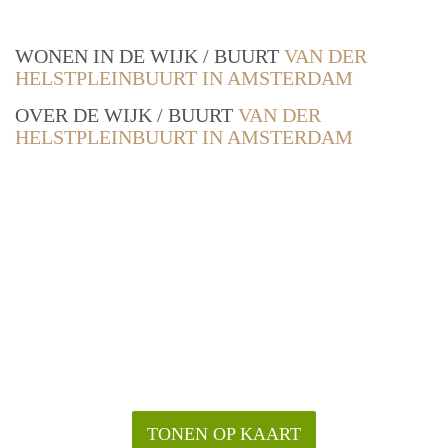
WONEN IN DE WIJK / BUURT
VAN DER
HELSTPLEINBUURT IN AMSTERDAM
OVER DE WIJK / BUURT
VAN DER
HELSTPLEINBUURT IN AMSTERDAM
TONEN OP KAART