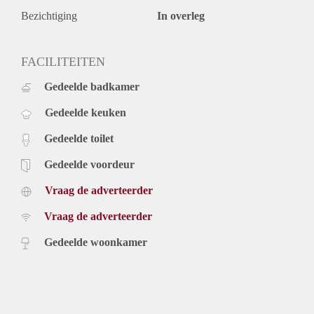
Bezichtiging
In overleg
FACILITEITEN
Gedeelde badkamer
Gedeelde keuken
Gedeelde toilet
Gedeelde voordeur
Vraag de adverteerder
Vraag de adverteerder
Gedeelde woonkamer