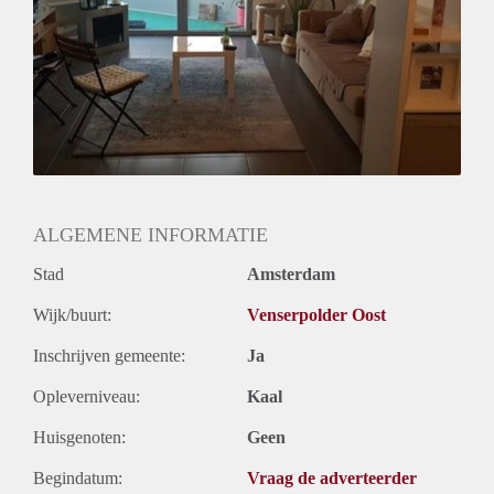
ALGEMENE INFORMATIE
Stad
Amsterdam
Wijk/buurt:
Venserpolder Oost
Inschrijven gemeente:
Ja
Opleverniveau:
Kaal
Huisgenoten:
Geen
Begindatum:
Vraag de adverteerder