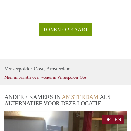
TONEN OP KAART
Venserpolder Oost, Amsterdam
Meer informatie over wonen in Venserpolder Oost
ANDERE KAMERS IN
AMSTERDAM
ALS
ALTERNATIEF VOOR DEZE LOCATIE
DELEN