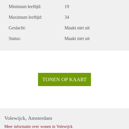
Minimum leeftijd:
19
Maximum leeftijd:
34
Geslacht:
Maakt niet uit
Status:
Maakt niet uit
TONEN OP KAART
Volewijck, Amsterdam
Meer informatie over wonen in Volewijck