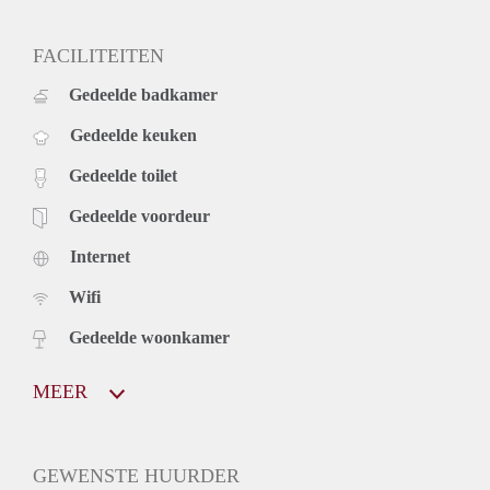
FACILITEITEN
Gedeelde badkamer
Gedeelde keuken
Gedeelde toilet
Gedeelde voordeur
Internet
Wifi
Gedeelde woonkamer
MEER
GEWENSTE HUURDER