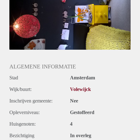
ALGEMENE INFORMATIE
Stad
Amsterdam
Wijk/buurt:
Volewijck
Inschrijven gemeente:
Nee
Opleverniveau:
Gestoffeerd
Huisgenoten:
4
Bezichtiging
In overleg