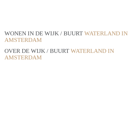
WONEN IN DE WIJK / BUURT
WATERLAND IN
AMSTERDAM
OVER DE WIJK / BUURT
WATERLAND IN
AMSTERDAM