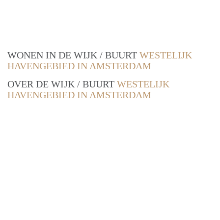
WONEN IN DE WIJK / BUURT
WESTELIJK
HAVENGEBIED IN AMSTERDAM
OVER DE WIJK / BUURT
WESTELIJK
HAVENGEBIED IN AMSTERDAM