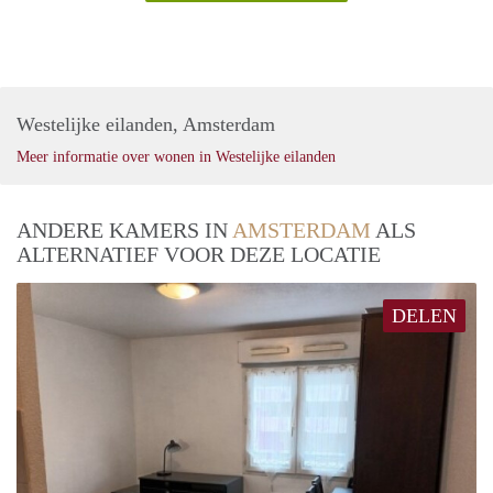
Westelijke eilanden, Amsterdam
Meer informatie over wonen in Westelijke eilanden
ANDERE KAMERS IN
AMSTERDAM
ALS
ALTERNATIEF VOOR DEZE LOCATIE
DELEN