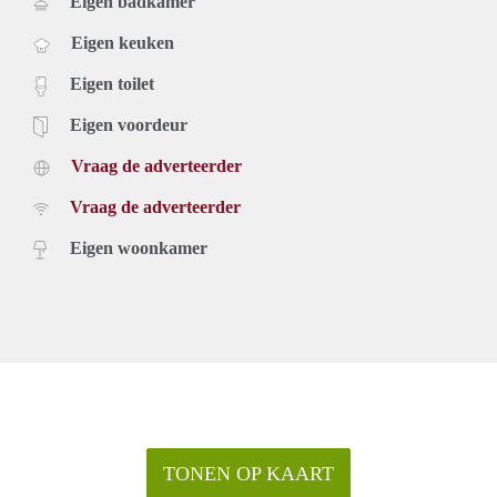
Eigen badkamer
Eigen keuken
Eigen toilet
Eigen voordeur
Vraag de adverteerder
Vraag de adverteerder
Eigen woonkamer
TONEN OP KAART