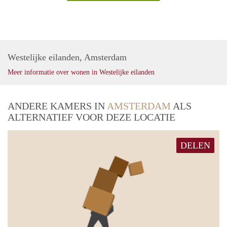
Westelijke eilanden, Amsterdam
Meer informatie over wonen in Westelijke eilanden
ANDERE KAMERS IN
AMSTERDAM
ALS
ALTERNATIEF VOOR DEZE LOCATIE
DELEN