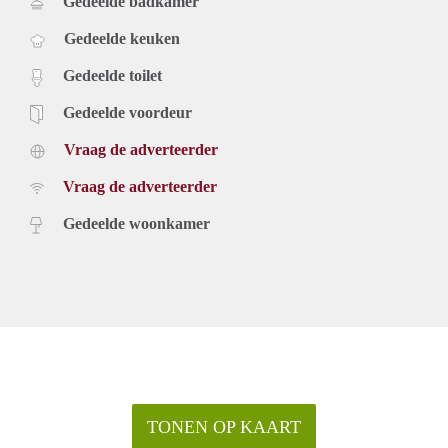
Gedeelde badkamer
Gedeelde keuken
Gedeelde toilet
Gedeelde voordeur
Vraag de adverteerder
Vraag de adverteerder
Gedeelde woonkamer
TONEN OP KAART