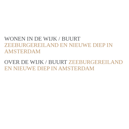
WONEN IN DE WIJK / BUURT
ZEEBURGEREILAND EN NIEUWE DIEP IN
AMSTERDAM
OVER DE WIJK / BUURT
ZEEBURGEREILAND
EN NIEUWE DIEP IN AMSTERDAM